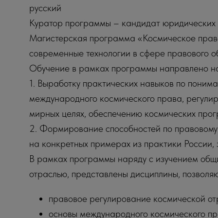
русский
Куратор программы – кандидат юридических 
Магистерская программа «Космическое право
современные технологии в сфере правового о
Обучение в рамках программы направлено н
1. Выработку практических навыков по поним
международного космического права, регулир
мирных целях, обеспечению космических прог
2. Формирование способностей по правовому
на конкретных примерах из практики России, 
В рамках программы наряду с изучением общи
отраслью, представлены дисциплины, позвол
правовое регулирование космической от
основы международного космического пр