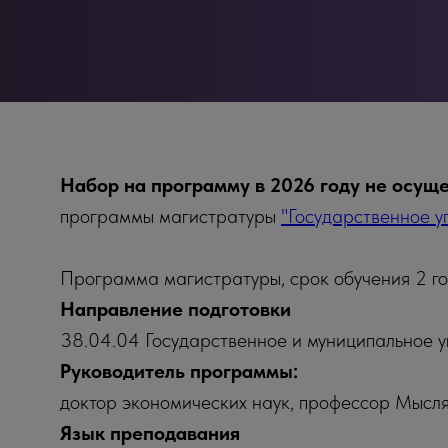
Набор на программу в 2026 году не осуще
программы магистратуры
"Государственное у
Программа магистратуры, срок обучения 2 го
Направление подготовки
38.04.04 Государственное и муниципальное 
Руководитель программы:
доктор экономических наук, профессор Мыс
Язык преподавания