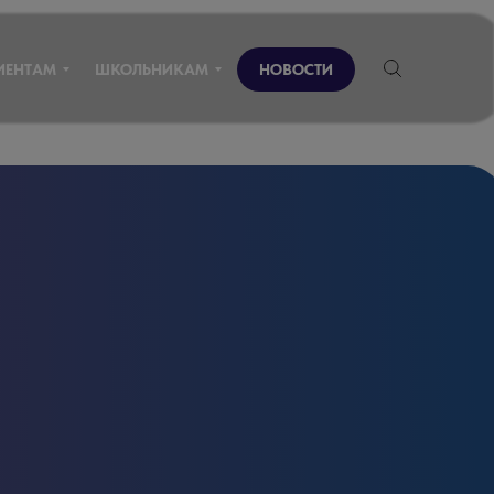
ИЕНТАМ
ШКОЛЬНИКАМ
НОВОСТИ