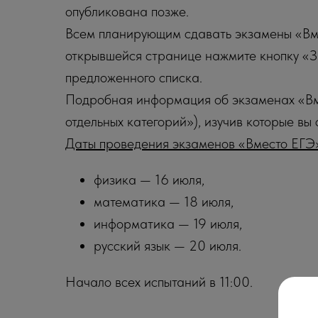
опубликована позже.
Всем планирующим сдавать экзамены «В
открывшейся странице нажмите кнопку «За
предложенного списка.
Подробная информация об экзаменах «Вм
отдельных категорий»), изучив которые вы
Даты проведения экзаменов «Вместо ЕГЭ»
физика — 16 июля,
математика — 18 июля,
информатика — 19 июля,
русский язык — 20 июля.
Начало всех испытаний в 11:00.