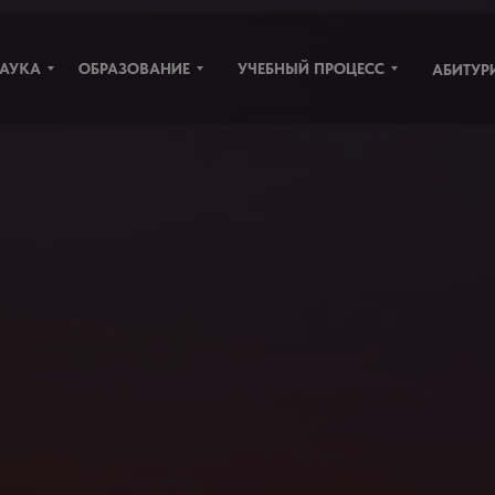
УЧЕБНЫЙ ПРОЦЕСС
АУКА
ОБРАЗОВАНИЕ
АБИТУР