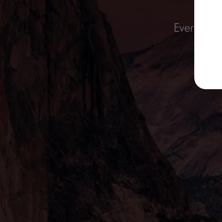
Everything