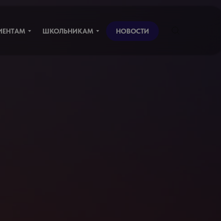
ИЕНТАМ
ШКОЛЬНИКАМ
НОВОСТИ