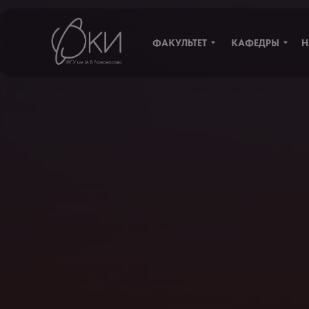
ФАКУЛЬТЕТ
КАФЕДРЫ
Н