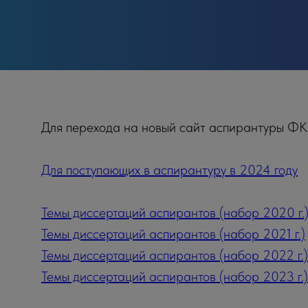
Для перехода на новый сайт аспирантуры ФК
Для поступающих в аспирантуру в 2024 году
Темы диссертаций аспирантов (набор 2020 г.
Темы диссертаций аспирантов (набор 2021 г.)
Темы диссертаций аспирантов (набор 2022 г.)
Темы диссертаций аспирантов (набор 2023 г.)