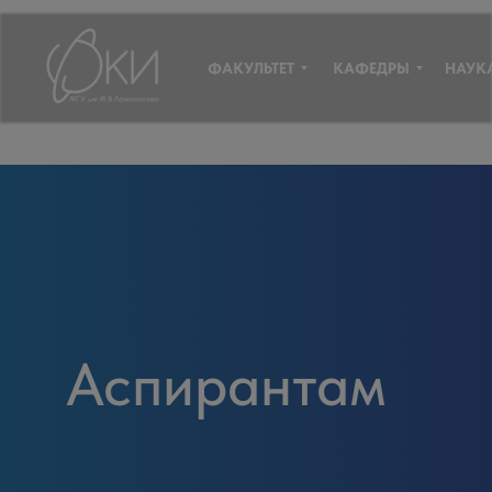
ФАКУЛЬТЕТ
КАФЕДРЫ
НАУК
Аспирантам