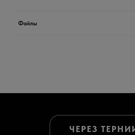
Файлы
ЧЕРЕЗ ТЕРНИ