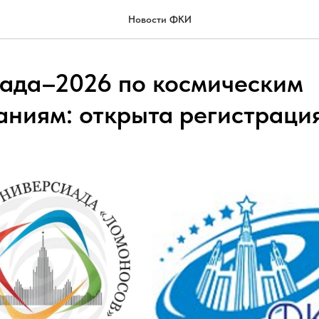
Новости ФКИ
ада–2026 по космическим
аниям: открыта регистраци