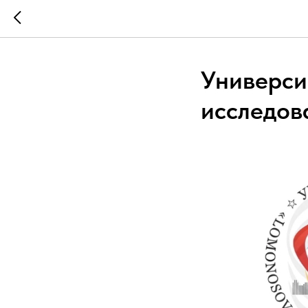
Универси
исследов