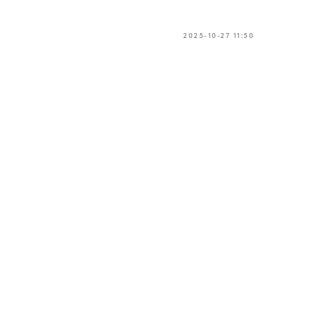
2025-10-27 11:50