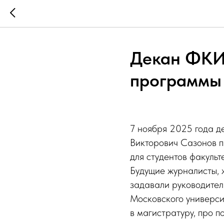
Декан ФКИ 
программы 
7 ноября 2025 года де
Викторович Сазонов п
для студентов факульт
Будущие журналисты, 
задавали руководител
Московского универси
в магистратуру, про п